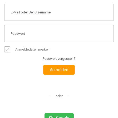
Anmeldedaten merken
Passwort vergessen?
Anmelden
oder
Google