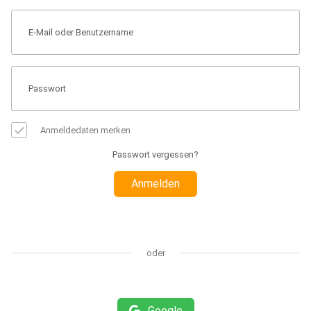
Anmeldedaten merken
Passwort vergessen?
Anmelden
oder
Google