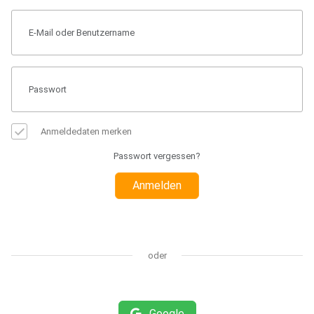
Anmeldedaten merken
Passwort vergessen?
Anmelden
oder
Google