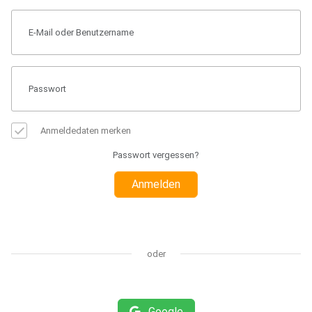
Anmeldedaten merken
Passwort vergessen?
Anmelden
oder
Google