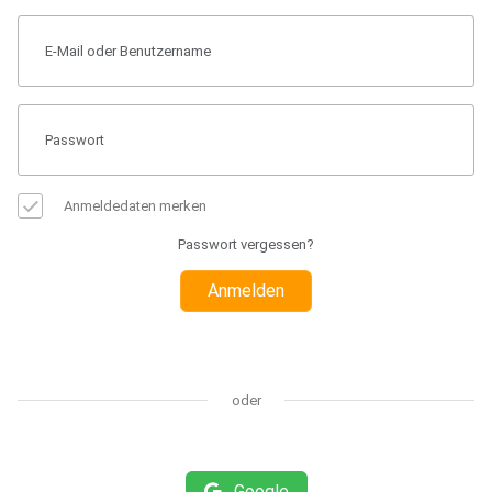
Anmeldedaten merken
Passwort vergessen?
Anmelden
oder
Google