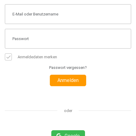
Anmeldedaten merken
Passwort vergessen?
Anmelden
oder
Google