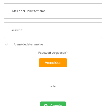
Anmeldedaten merken
Passwort vergessen?
Anmelden
oder
Google