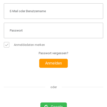
Anmeldedaten merken
Passwort vergessen?
Anmelden
oder
Google