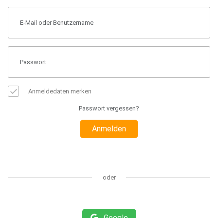
Anmeldedaten merken
Passwort vergessen?
Anmelden
oder
Google