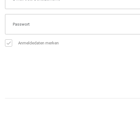
Anmeldedaten merken