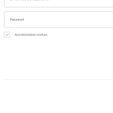
Anmeldedaten merken