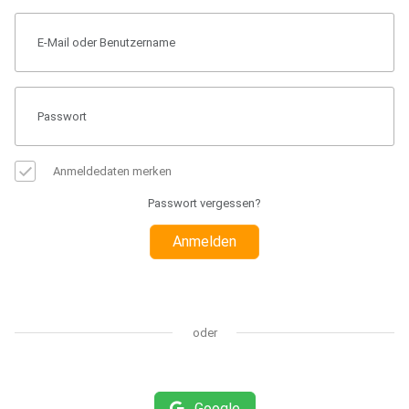
Anmeldedaten merken
Passwort vergessen?
Anmelden
oder
Google