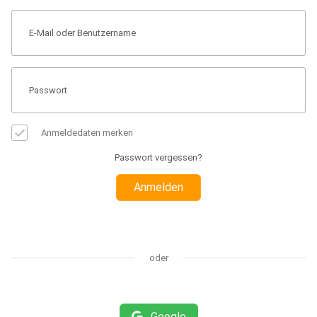
Anmeldedaten merken
Passwort vergessen?
Anmelden
oder
Google