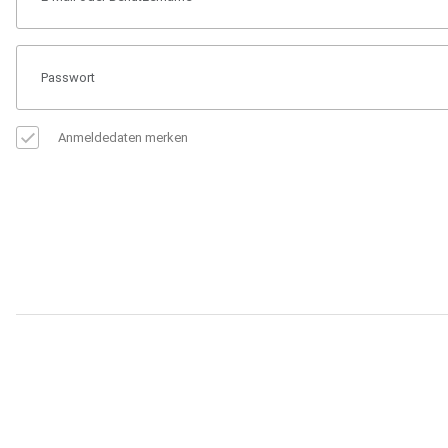
Anmeldedaten merken