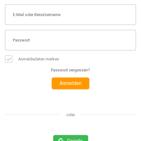
Anmeldedaten merken
Passwort vergessen?
Anmelden
oder
Google