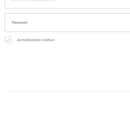
Anmeldedaten merken