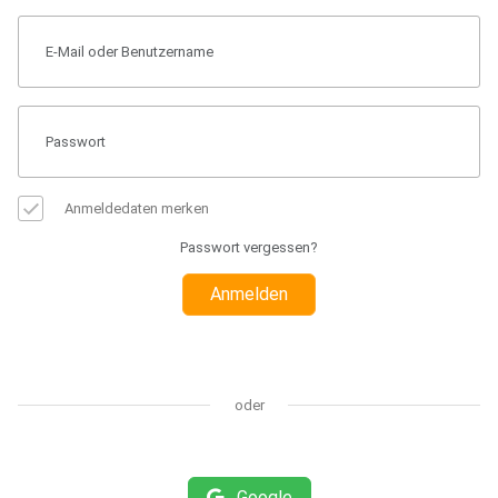
Anmeldedaten merken
Passwort vergessen?
Anmelden
oder
Google