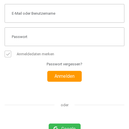
Anmeldedaten merken
Passwort vergessen?
Anmelden
oder
Google