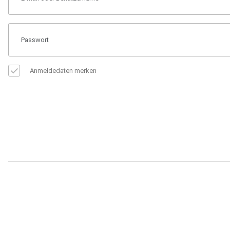
Anmeldedaten merken