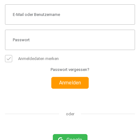
Anmeldedaten merken
Passwort vergessen?
Anmelden
oder
Google