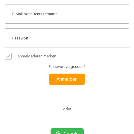
Anmeldedaten merken
Passwort vergessen?
Anmelden
oder
Google