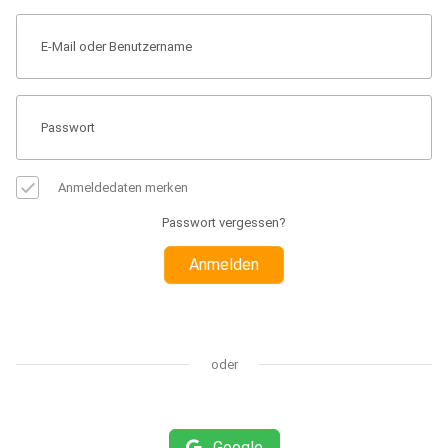
Anmeldedaten merken
Passwort vergessen?
Anmelden
oder
Google