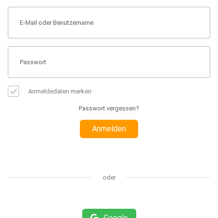
Anmeldedaten merken
Passwort vergessen?
Anmelden
oder
Google