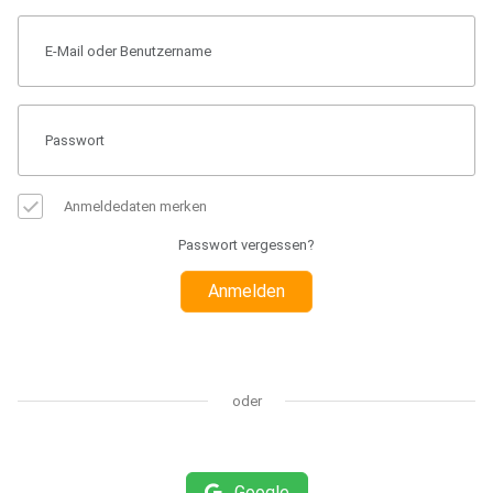
Anmeldedaten merken
Passwort vergessen?
Anmelden
oder
Google