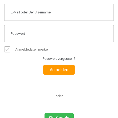
Anmeldedaten merken
Passwort vergessen?
Anmelden
oder
Google