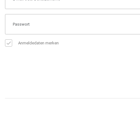
Anmeldedaten merken