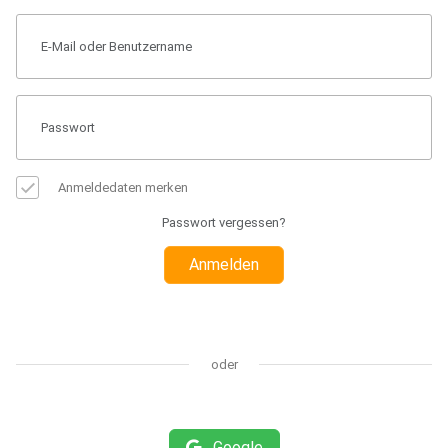
Anmeldedaten merken
Passwort vergessen?
Anmelden
oder
Google