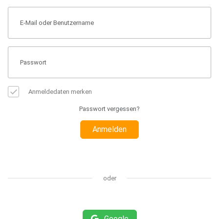
Anmeldedaten merken
Passwort vergessen?
Anmelden
oder
Google