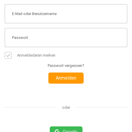
Anmeldedaten merken
Passwort vergessen?
Anmelden
oder
Google