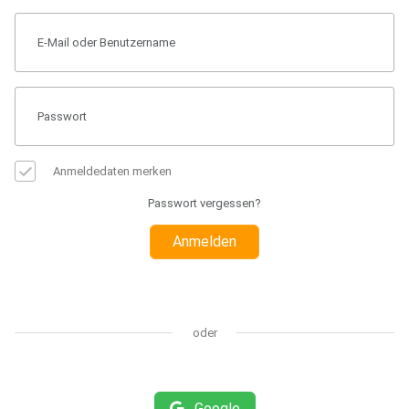
Anmeldedaten merken
Passwort vergessen?
Anmelden
oder
Google