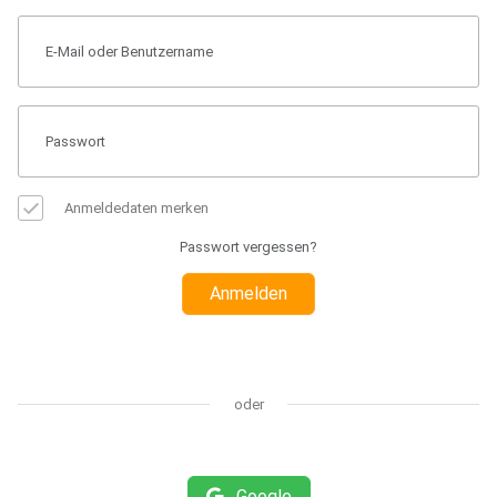
Anmeldedaten merken
Passwort vergessen?
Anmelden
oder
Google