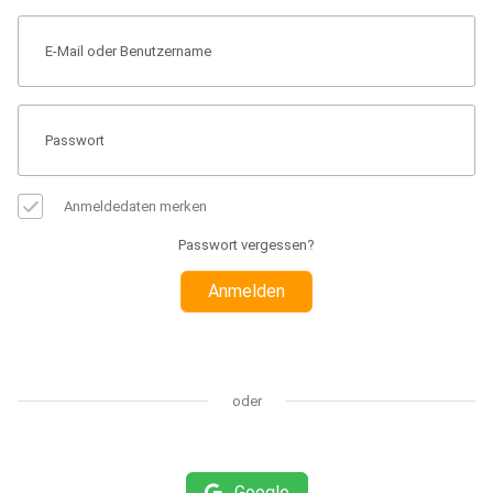
Anmeldedaten merken
Passwort vergessen?
Anmelden
oder
Google