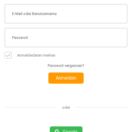
Anmeldedaten merken
Passwort vergessen?
Anmelden
oder
Google