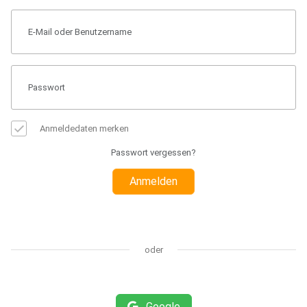
Anmeldedaten merken
Passwort vergessen?
Anmelden
oder
Google