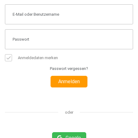
Anmeldedaten merken
Passwort vergessen?
Anmelden
oder
Google