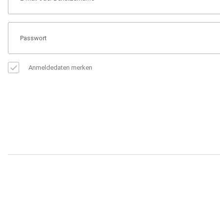
Anmeldedaten merken