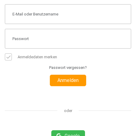
Anmeldedaten merken
Passwort vergessen?
Anmelden
oder
Google