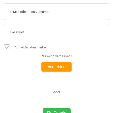
Anmeldedaten merken
Passwort vergessen?
Anmelden
oder
Google