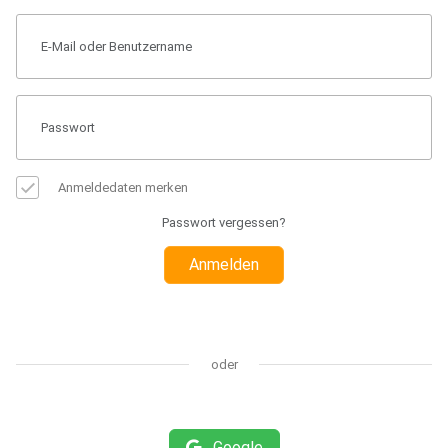
Anmeldedaten merken
Passwort vergessen?
Anmelden
oder
Google