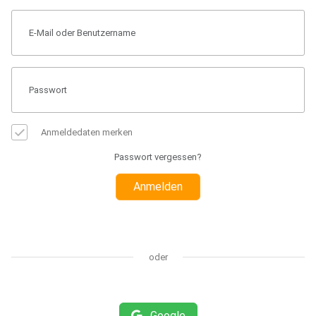
Anmeldedaten merken
Passwort vergessen?
Anmelden
oder
Google