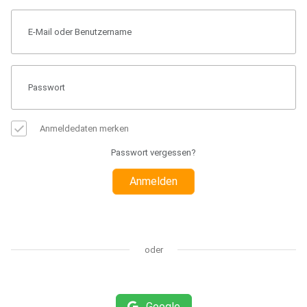
Anmeldedaten merken
Passwort vergessen?
Anmelden
oder
Google