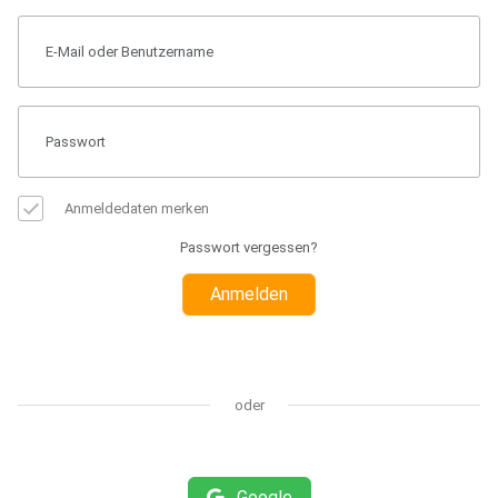
Anmeldedaten merken
Passwort vergessen?
Anmelden
oder
Google