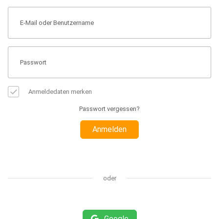
Anmeldedaten merken
Passwort vergessen?
Anmelden
oder
Google