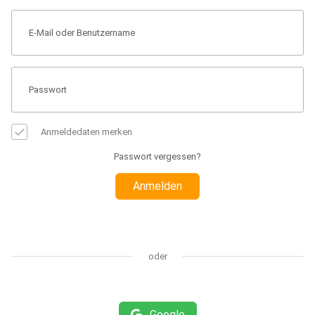
Anmeldedaten merken
Passwort vergessen?
Anmelden
oder
Google