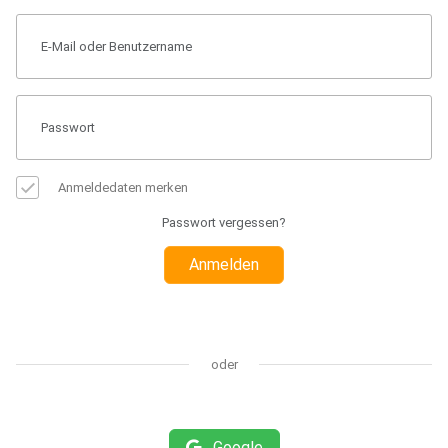
Anmeldedaten merken
Passwort vergessen?
Anmelden
oder
Google