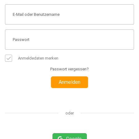
Anmeldedaten merken
Passwort vergessen?
Anmelden
oder
Google