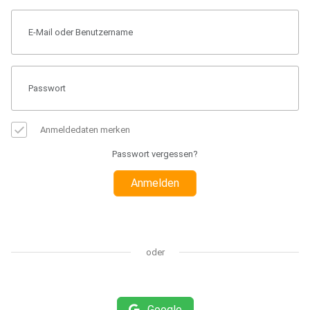
Anmeldedaten merken
Passwort vergessen?
Anmelden
oder
Google