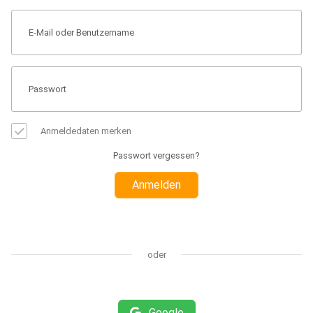
Anmeldedaten merken
Passwort vergessen?
Anmelden
oder
Google