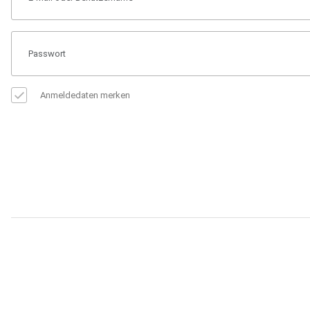
Anmeldedaten merken