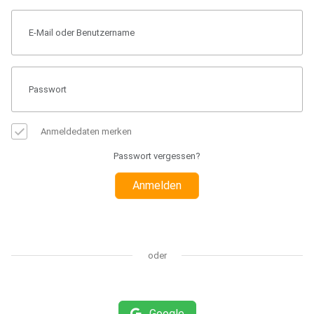
Anmeldedaten merken
Passwort vergessen?
Anmelden
oder
Google